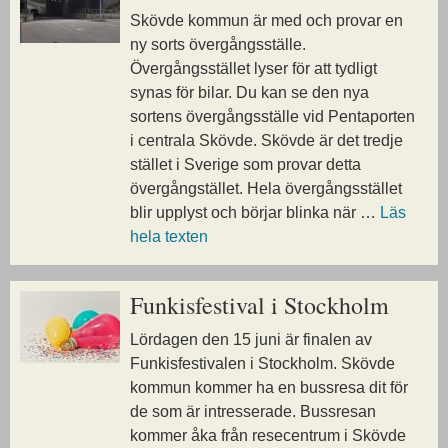
Skövde kommun är med och provar en
ny sorts övergångsställe.
Övergångsstället lyser för att tydligt
synas för bilar. Du kan se den nya
sortens övergångsställe vid Pentaporten
i centrala Skövde. Skövde är det tredje
stället i Sverige som provar detta
övergångstället. Hela övergångsstället
blir upplyst och börjar blinka när …
Läs
hela texten
Funkisfestival i Stockholm
Lördagen den 15 juni är finalen av
Funkisfestivalen i Stockholm. Skövde
kommun kommer ha en bussresa dit för
de som är intresserade. Bussresan
kommer åka från resecentrum i Skövde