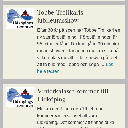
Tobbe Trollkarls
jubileumsshow
Efter 30 år på scen har Tobbe Trollkarl en
ny stor föreställning. Föreställningen är
55 minuter lång. Du kan gå in 30 minuter
innan showen startar och du kan sitta på
vilken plats du vill. Efter showen går det
att ta bild med Tobbe och köpa …
Läs
hela texten
Vinterkalaset kommer till
Lidköping
Mellan den 9 och den 14 februari
kommer Vinterkalaset att vara i
Lidköping. Det kommer att finnas olika