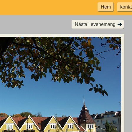
Hem
konta
Nästa i evenemang