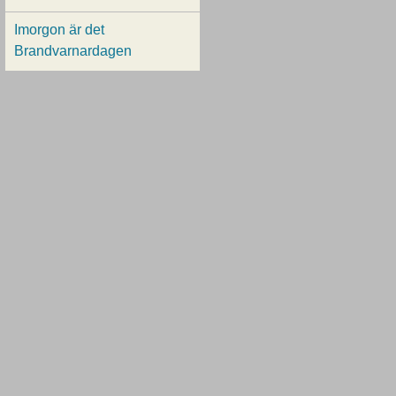
Imorgon är det
Brandvarnardagen