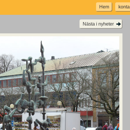
Hem
konta
Nästa i nyheter