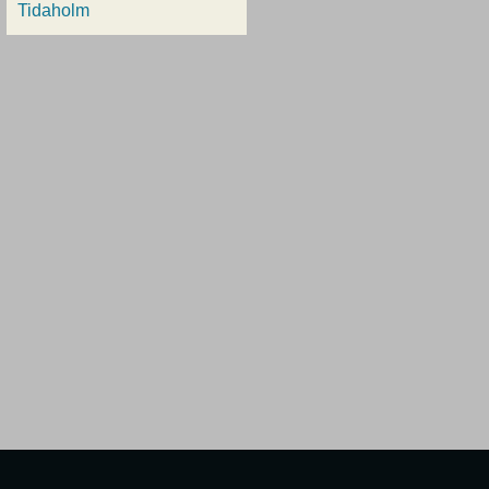
Tidaholm