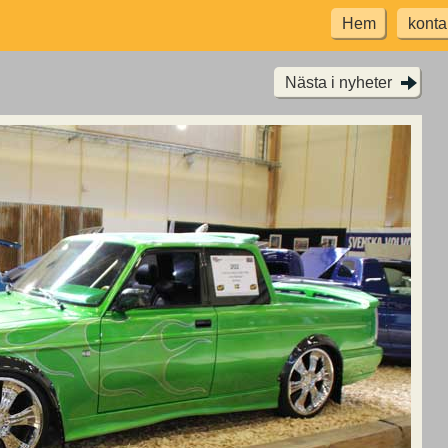
Hem
konta
Nästa i nyheter