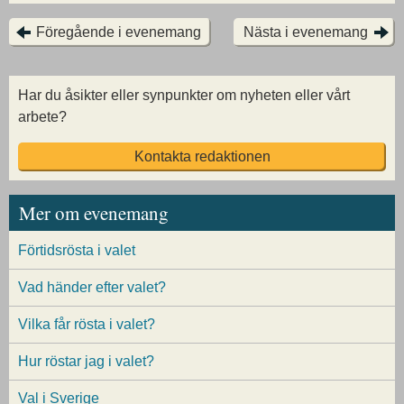
Föregående i evenemang
Nästa i evenemang
Har du åsikter eller synpunkter om nyheten eller vårt
arbete?
Kontakta redaktionen
Mer om evenemang
Förtidsrösta i valet
Vad händer efter valet?
Vilka får rösta i valet?
Hur röstar jag i valet?
Val i Sverige