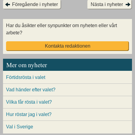
Föregående i nyheter
Nästa i nyheter
Har du åsikter eller synpunkter om nyheten eller vårt
arbete?
Kontakta redaktionen
Mer om nyheter
Förtidsrösta i valet
Vad händer efter valet?
Vilka får rösta i valet?
Hur röstar jag i valet?
Val i Sverige