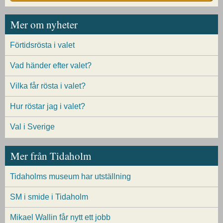
Mer om nyheter
Förtidsrösta i valet
Vad händer efter valet?
Vilka får rösta i valet?
Hur röstar jag i valet?
Val i Sverige
Mer från Tidaholm
Tidaholms museum har utställning
SM i smide i Tidaholm
Mikael Wallin får nytt ett jobb