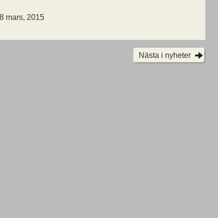
 8 mars, 2015
Nästa i nyheter