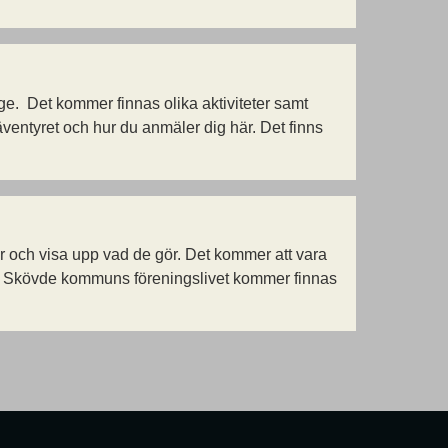
. Det kommer finnas olika aktiviteter samt
ntyret och hur du anmäler dig här. Det finns
r och visa upp vad de gör. Det kommer att vara
r. Skövde kommuns föreningslivet kommer finnas