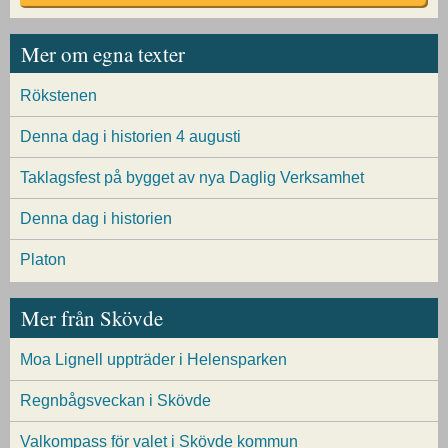
Mer om egna texter
Rökstenen
Denna dag i historien 4 augusti
Taklagsfest på bygget av nya Daglig Verksamhet
Denna dag i historien
Platon
Mer från Skövde
Moa Lignell uppträder i Helensparken
Regnbågsveckan i Skövde
Valkompass för valet i Skövde kommun