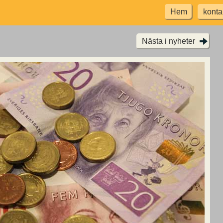
Hem
konta
Nästa i nyheter