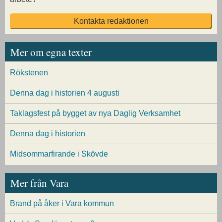
Kontakta redaktionen
Mer om egna texter
Rökstenen
Denna dag i historien 4 augusti
Taklagsfest på bygget av nya Daglig Verksamhet
Denna dag i historien
Midsommarfirande i Skövde
Mer från Vara
Brand på åker i Vara kommun