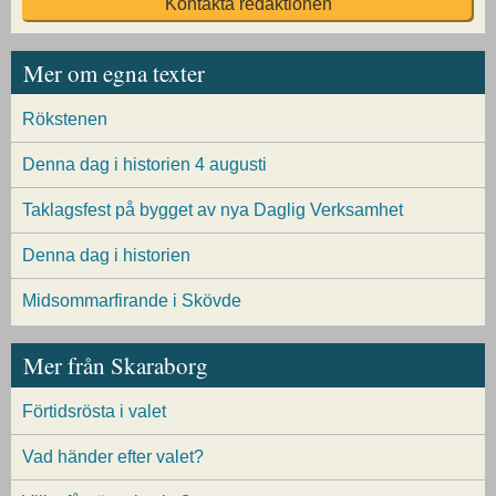
Kontakta redaktionen
Mer om egna texter
Rökstenen
Denna dag i historien 4 augusti
Taklagsfest på bygget av nya Daglig Verksamhet
Denna dag i historien
Midsommarfirande i Skövde
Mer från Skaraborg
Förtidsrösta i valet
Vad händer efter valet?