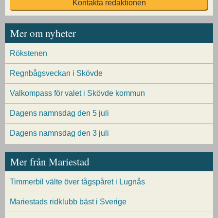
Kontakta redaktionen
Mer om nyheter
Rökstenen
Regnbågsveckan i Skövde
Valkompass för valet i Skövde kommun
Dagens namnsdag den 5 juli
Dagens namnsdag den 3 juli
Mer från Mariestad
Timmerbil välte över tågspåret i Lugnås
Mariestads ridklubb bäst i Sverige