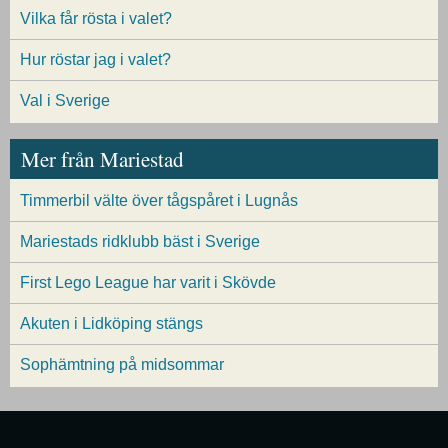
Vilka får rösta i valet?
Hur röstar jag i valet?
Val i Sverige
Mer från Mariestad
Timmerbil välte över tågspåret i Lugnås
Mariestads ridklubb bäst i Sverige
First Lego League har varit i Skövde
Akuten i Lidköping stängs
Sophämtning på midsommar