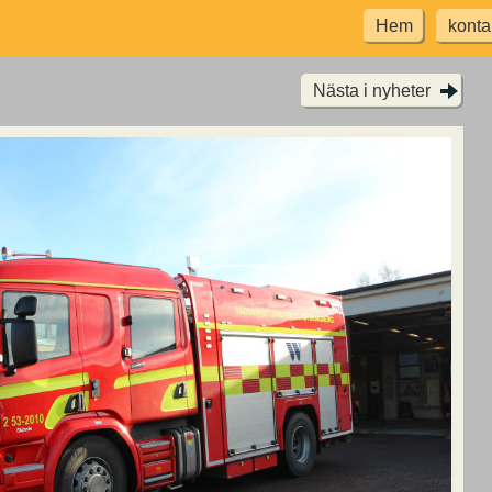
Hem
konta
Nästa i nyheter