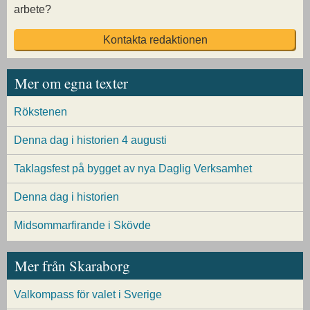
arbete?
Kontakta redaktionen
Mer om egna texter
Rökstenen
Denna dag i historien 4 augusti
Taklagsfest på bygget av nya Daglig Verksamhet
Denna dag i historien
Midsommarfirande i Skövde
Mer från Skaraborg
Valkompass för valet i Sverige