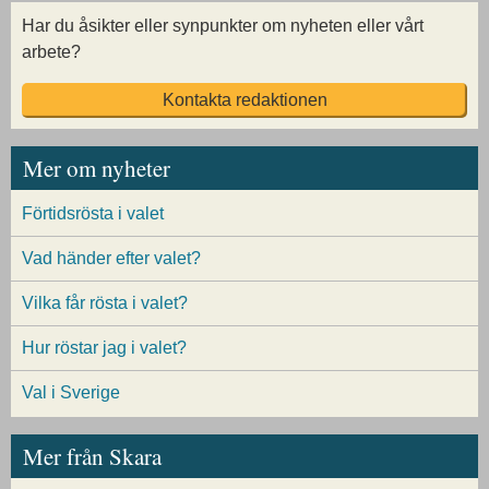
Har du åsikter eller synpunkter om nyheten eller vårt
arbete?
Kontakta redaktionen
Mer om nyheter
Förtidsrösta i valet
Vad händer efter valet?
Vilka får rösta i valet?
Hur röstar jag i valet?
Val i Sverige
Mer från Skara