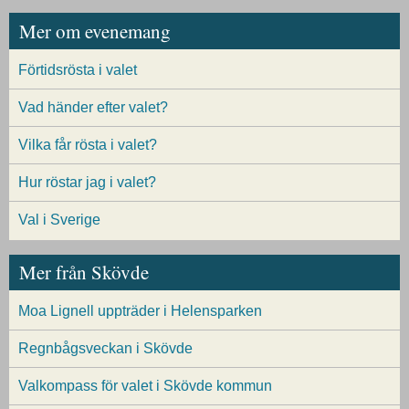
Mer om evenemang
Förtidsrösta i valet
Vad händer efter valet?
Vilka får rösta i valet?
Hur röstar jag i valet?
Val i Sverige
Mer från Skövde
Moa Lignell uppträder i Helensparken
Regnbågsveckan i Skövde
Valkompass för valet i Skövde kommun