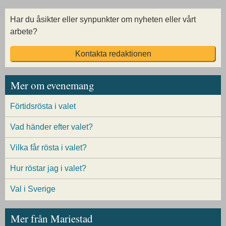
Har du åsikter eller synpunkter om nyheten eller vårt
arbete?
Kontakta redaktionen
Mer om evenemang
Förtidsrösta i valet
Vad händer efter valet?
Vilka får rösta i valet?
Hur röstar jag i valet?
Val i Sverige
Mer från Mariestad