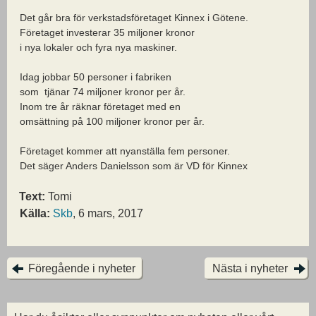
Det går bra för verkstadsföretaget Kinnex i Götene.
Företaget investerar 35 miljoner kronor
i nya lokaler och fyra nya maskiner.
Idag jobbar 50 personer i fabriken
som tjänar 74 miljoner kronor per år.
Inom tre år räknar företaget med en
omsättning på 100 miljoner kronor per år.
Företaget kommer att nyanställa fem personer.
Det säger Anders Danielsson som är VD för Kinnex
Text:
Tomi
Källa:
Skb
, 6 mars, 2017
Föregående i nyheter
Nästa i nyheter