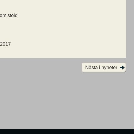
om stöld
, 2017
Nästa i nyheter