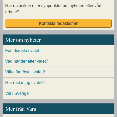
Har du åsikter eller synpunkter om nyheten eller vårt
arbete?
Kontakta redaktionen
Mer om nyheter
Förtidsrösta i valet
Vad händer efter valet?
Vilka får rösta i valet?
Hur röstar jag i valet?
Val i Sverige
Mer från Vara