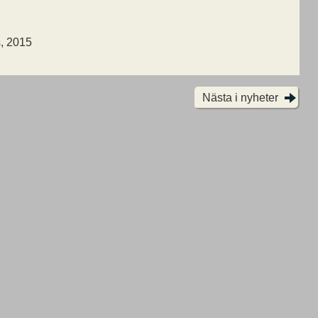
s, 2015
Nästa i nyheter