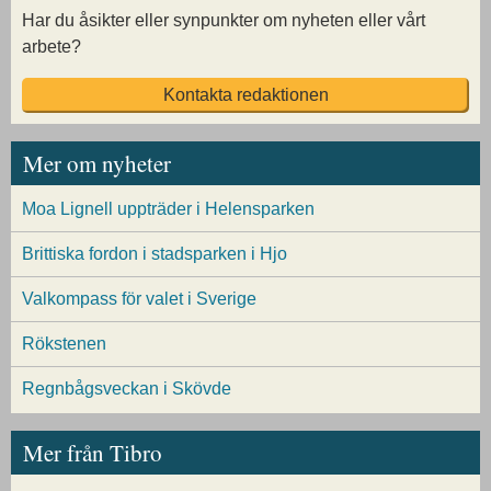
Har du åsikter eller synpunkter om nyheten eller vårt
arbete?
Kontakta redaktionen
Mer om nyheter
Moa Lignell uppträder i Helensparken
Brittiska fordon i stadsparken i Hjo
Valkompass för valet i Sverige
Rökstenen
Regnbågsveckan i Skövde
Mer från Tibro