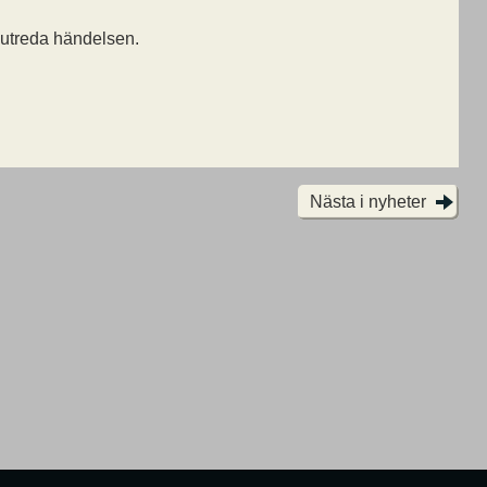
 utreda händelsen.
Nästa i nyheter