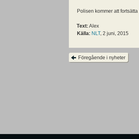
Polisen kommer att fortsätta
Text:
Alex
Källa:
NLT
, 2 juni, 2015
Föregående i nyheter