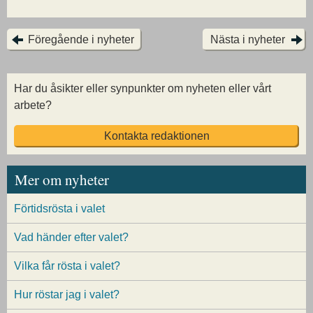
Föregående i nyheter
Nästa i nyheter
Har du åsikter eller synpunkter om nyheten eller vårt
arbete?
Kontakta redaktionen
Mer om nyheter
Förtidsrösta i valet
Vad händer efter valet?
Vilka får rösta i valet?
Hur röstar jag i valet?