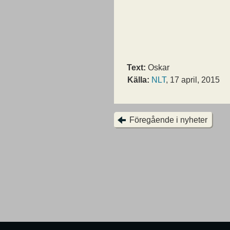
Text:
Oskar
Källa:
NLT
, 17 april, 2015
Föregående i nyheter