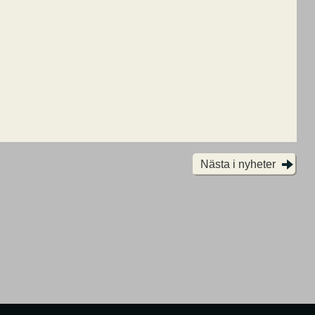
Nästa i nyheter