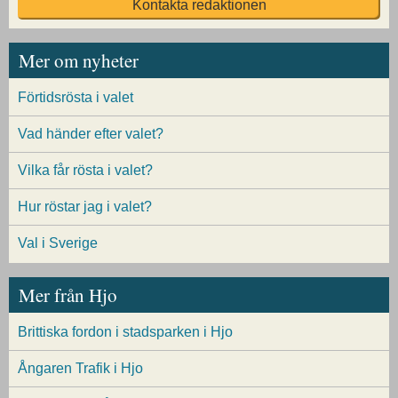
Kontakta redaktionen
Mer om nyheter
Förtidsrösta i valet
Vad händer efter valet?
Vilka får rösta i valet?
Hur röstar jag i valet?
Val i Sverige
Mer från Hjo
Brittiska fordon i stadsparken i Hjo
Ångaren Trafik i Hjo