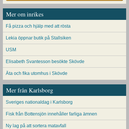
Mer om inrikes
Få pizza och hjälp med att rösta
Lekia öppnar butik på Stallsiken
USM
Elisabeth Svantesson besökte Skövde
Äta och fika utomhus i Skövde
Mer från Karlsborg
Sveriges nationaldag i Karlsborg
Fisk från Bottensjön innehåller farliga ämnen
Ny lag på att sortera matavfall