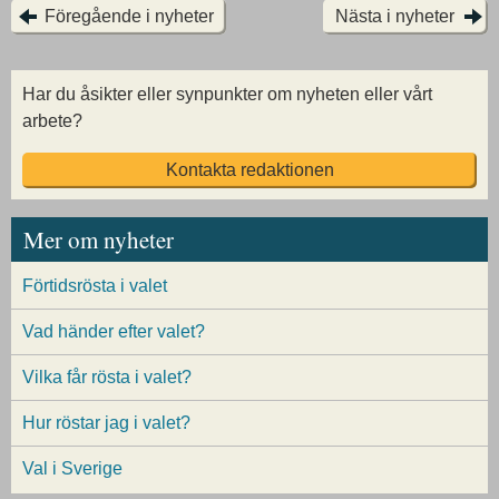
Föregående i nyheter
Nästa i nyheter
Har du åsikter eller synpunkter om nyheten eller vårt
arbete?
Kontakta redaktionen
Mer om nyheter
Förtidsrösta i valet
Vad händer efter valet?
Vilka får rösta i valet?
Hur röstar jag i valet?
Val i Sverige