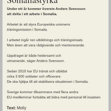
Under ett år kommer överste Anders Svensson
att delta i ett arbete i Somalia.
Arbetet är att styra Europeiska unionens
träningsmission i Somalia.
I arbetet ingår ren utbildnings och träningsinsats.
Men även att vara rådgivande och mentorerande.
Uppdraget är både hedersamt och
utmanande, säger Anders Svensson.
Sedan 2010 har EU tränat och utbildat
cirka 3 600 soldater och officerare.
De ska hjälpa till att stabilisera situationen i Somalia.
Sverige kommer tillsammans med flera andra
EU-medlemmar fortsätta att bidra med personal till insatsen.
Text:
Molly