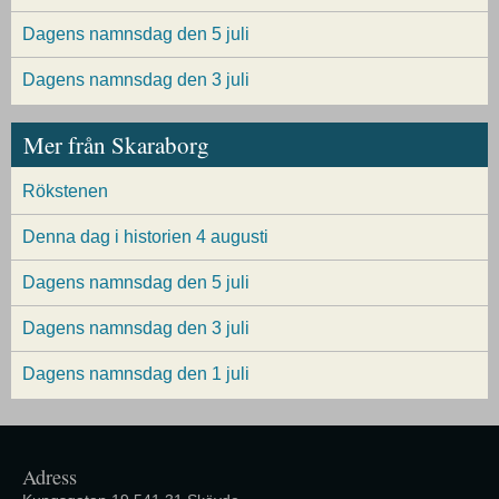
Dagens namnsdag den 5 juli
Dagens namnsdag den 3 juli
Mer från Skaraborg
Rökstenen
Denna dag i historien 4 augusti
Dagens namnsdag den 5 juli
Dagens namnsdag den 3 juli
Dagens namnsdag den 1 juli
Adress