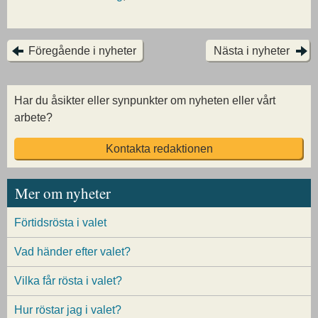
Föregående i nyheter
Nästa i nyheter
Har du åsikter eller synpunkter om nyheten eller vårt
arbete?
Kontakta redaktionen
Mer om nyheter
Förtidsrösta i valet
Vad händer efter valet?
Vilka får rösta i valet?
Hur röstar jag i valet?