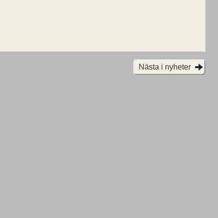
Nästa i nyheter