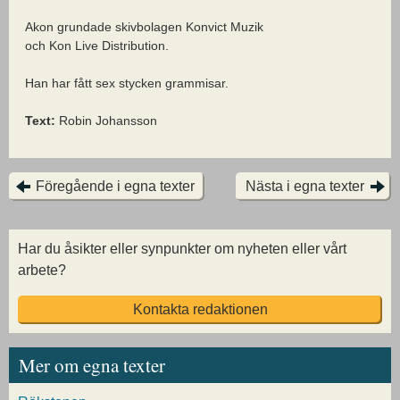
Akon grundade skivbolagen Konvict Muzik
och Kon Live Distribution.
Han har fått sex stycken grammisar.
Text:
Robin Johansson
Föregående i egna texter
Nästa i egna texter
Har du åsikter eller synpunkter om nyheten eller vårt
arbete?
Kontakta redaktionen
Mer om egna texter