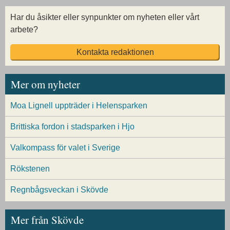
Har du åsikter eller synpunkter om nyheten eller vårt
arbete?
Kontakta redaktionen
Mer om nyheter
Moa Lignell uppträder i Helensparken
Brittiska fordon i stadsparken i Hjo
Valkompass för valet i Sverige
Rökstenen
Regnbågsveckan i Skövde
Mer från Skövde