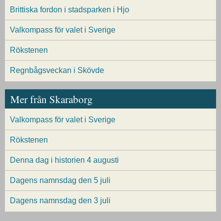
Brittiska fordon i stadsparken i Hjo
Valkompass för valet i Sverige
Rökstenen
Regnbågsveckan i Skövde
Mer från Skaraborg
Valkompass för valet i Sverige
Rökstenen
Denna dag i historien 4 augusti
Dagens namnsdag den 5 juli
Dagens namnsdag den 3 juli