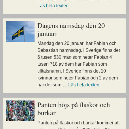
Läs hela texten
Dagens namsdag den 20
januari
Måndag den 20 januari har Fabian och
Sebastian namnsdag. I Sverige finns det
6 tusen 530 män som heter Fabian 4
tusen 718 av dem har Fabian som
tilltalsnamn. I Sverige finns det 10
kvinnor som heter Fabian och 2 av dem
har det som …
Läs hela texten
Panten höjs på flaskor och
burkar
Panten på flaskor och burkar kommer att