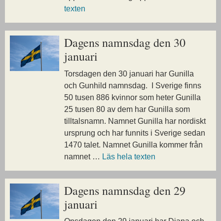
texten
Dagens namnsdag den 30
januari
Torsdagen den 30 januari har Gunilla
och Gunhild namnsdag. I Sverige finns
50 tusen 886 kvinnor som heter Gunilla
25 tusen 80 av dem har Gunilla som
tilltalsnamn. Namnet Gunilla har nordiskt
ursprung och har funnits i Sverige sedan
1470 talet. Namnet Gunilla kommer från
namnet …
Läs hela texten
Dagens namnsdag den 29
januari