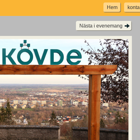
Hem
konta
Nästa i evenemang