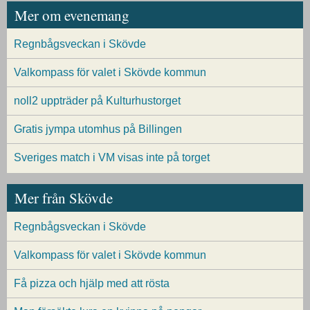
Mer om evenemang
Regnbågsveckan i Skövde
Valkompass för valet i Skövde kommun
noll2 uppträder på Kulturhustorget
Gratis jympa utomhus på Billingen
Sveriges match i VM visas inte på torget
Mer från Skövde
Regnbågsveckan i Skövde
Valkompass för valet i Skövde kommun
Få pizza och hjälp med att rösta