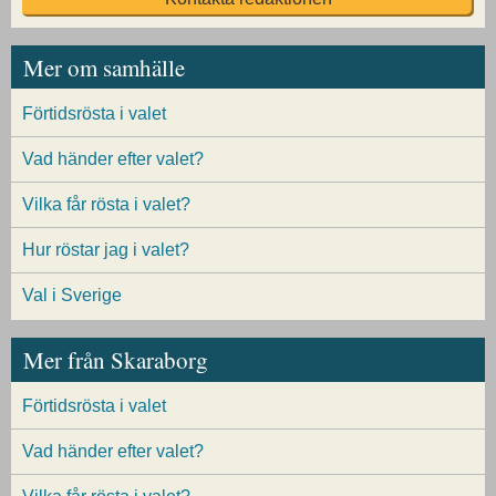
Mer om samhälle
Förtidsrösta i valet
Vad händer efter valet?
Vilka får rösta i valet?
Hur röstar jag i valet?
Val i Sverige
Mer från Skaraborg
Förtidsrösta i valet
Vad händer efter valet?