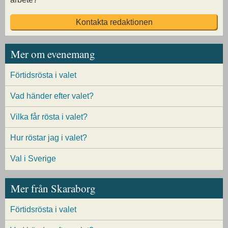
Kontakta redaktionen
Mer om evenemang
Förtidsrösta i valet
Vad händer efter valet?
Vilka får rösta i valet?
Hur röstar jag i valet?
Val i Sverige
Mer från Skaraborg
Förtidsrösta i valet