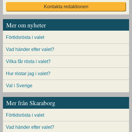
Kontakta redaktionen
Mer om nyheter
Förtidsrösta i valet
Vad händer efter valet?
Vilka får rösta i valet?
Hur röstar jag i valet?
Val i Sverige
Mer från Skaraborg
Förtidsrösta i valet
Vad händer efter valet?