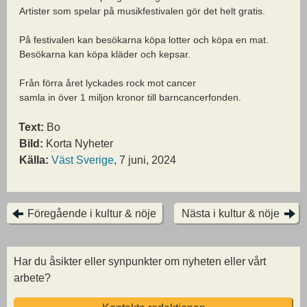
Artister som spelar på musikfestivalen gör det helt gratis.
På festivalen kan besökarna köpa lotter och köpa en mat.
Besökarna kan köpa kläder och kepsar.
Från förra året lyckades rock mot cancer
samla in över 1 miljon kronor till barncancerfonden.
Text:
Bo
Bild:
Korta Nyheter
Källa:
Väst Sverige
, 7 juni, 2024
Föregående i kultur & nöje
Nästa i kultur & nöje
Har du åsikter eller synpunkter om nyheten eller vårt
arbete?