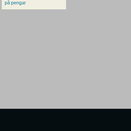
på pengar