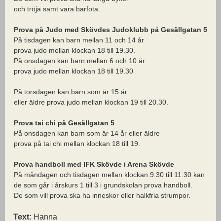
och tröja samt vara barfota.
Prova på Judo med Skövdes Judoklubb på Gesällgatan 5
På tisdagen kan barn mellan 11 och 14 år
prova judo mellan klockan 18 till 19.30.
På onsdagen kan barn mellan 6 och 10 år
prova judo mellan klockan 18 till 19.30
På torsdagen kan barn som är 15 år
eller äldre prova judo mellan klockan 19 till 20.30.
Prova tai chi på Gesällgatan 5
På onsdagen kan barn som är 14 år eller äldre
prova på tai chi mellan klockan 18 till 19.
Prova handboll med IFK Skövde i Arena Skövde
På måndagen och tisdagen mellan klockan 9.30 till 11.30 kan
de som går i årskurs 1 till 3 i grundskolan prova handboll.
De som vill prova ska ha inneskor eller halkfria strumpor.
Text:
Hanna