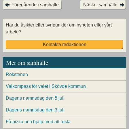
Föregående i samhälle
Nästa i samhälle
Har du åsikter eller synpunkter om nyheten eller vårt
arbete?
Kontakta redaktionen
Mer om samhälle
Rökstenen
Valkompass för valet i Skövde kommun
Dagens namnsdag den 5 juli
Dagens namnsdag den 3 juli
Få pizza och hjälp med att rösta