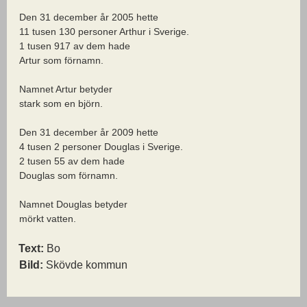
Den 31 december år 2005 hette
11 tusen 130 personer Arthur i Sverige.
1 tusen 917 av dem hade
Artur som förnamn.
Namnet Artur betyder
stark som en björn.
Den 31 december år 2009 hette
4 tusen 2 personer Douglas i Sverige.
2 tusen 55 av dem hade
Douglas som förnamn.
Namnet Douglas betyder
mörkt vatten.
Text:
Bo
Bild:
Skövde kommun