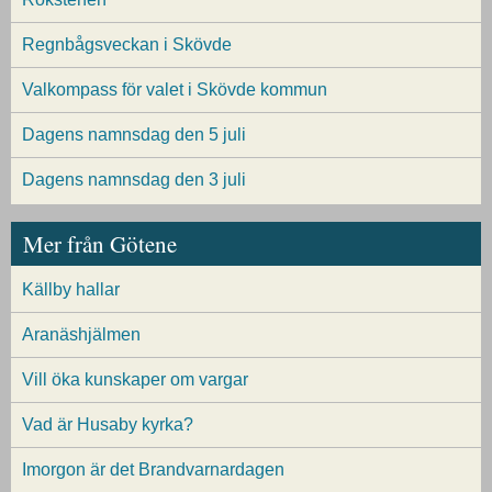
Regnbågsveckan i Skövde
Valkompass för valet i Skövde kommun
Dagens namnsdag den 5 juli
Dagens namnsdag den 3 juli
Mer från Götene
Källby hallar
Aranäshjälmen
Vill öka kunskaper om vargar
Vad är Husaby kyrka?
Imorgon är det Brandvarnardagen